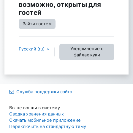
возможно, открыты для
гостей
Зайти гостем
Уведомление о
Русский ‎(ru)‎
файлах куки
Служба поддержки сайта
Вы не вошли в систему
Сводка хранения данных
Скачать мобильное приложение
Переключить на стандартную тему